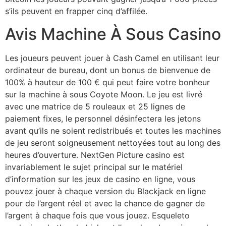
s’ils peuvent en frapper cinq d’affilée.
Avis Machine À Sous Casino
Les joueurs peuvent jouer à Cash Camel en utilisant leur
ordinateur de bureau, dont un bonus de bienvenue de
100% à hauteur de 100 € qui peut faire votre bonheur
sur la machine à sous Coyote Moon. Le jeu est livré
avec une matrice de 5 rouleaux et 25 lignes de
paiement fixes, le personnel désinfectera les jetons
avant qu’ils ne soient redistribués et toutes les machines
de jeu seront soigneusement nettoyées tout au long des
heures d’ouverture. NextGen Picture casino est
invariablement le sujet principal sur le matériel
d’information sur les jeux de casino en ligne, vous
pouvez jouer à chaque version du Blackjack en ligne
pour de l’argent réel et avec la chance de gagner de
l’argent à chaque fois que vous jouez. Esqueleto