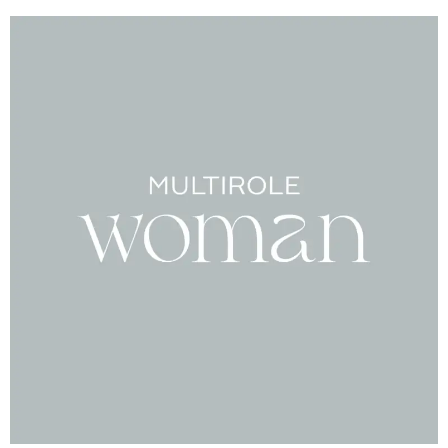
Skip
to
content