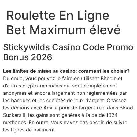
Roulette En Ligne
Bet Maximum élevé
Stickywilds Casino Code Promo
Bonus 2026
Les limites de mises au casino: comment les choisir?
Du coup, vous pouvez le faire en utilisant Bitcoin et
d’autres crypto-monnaies qui sont complètement
anonymes et encore largement non réglementées par
les banques et les sociétés de jeux d’argent. Chassez
les démons avec Amilia pour de l’argent réel dans Blood
Suckers II, les gains sont générés à l’aide de 1024
méthodes. En outre, vous n’avez pas besoin de suivre
les lignes de paiement.