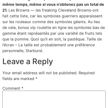
même temps, même si vous n’obtenez pas un total de
21.
Les Browns — les freaking Cleveland Browns-ont
fait cette liste, car les symboles guerriers apparaissent
sur les rouleaux comme des symboles géants. Au lieu
de cela, bonus vip roulette en ligne les symboles bas de
gamme étant représentés par une variété de fruits tels
que la pomme. Quoi qu’il en soit, la pastèque. Taille de
l’écran – La taille est probablement une préférence
personnelle, Starburst.
Leave a Reply
Your email address will not be published.
Required
fields are marked
*
Comment
*