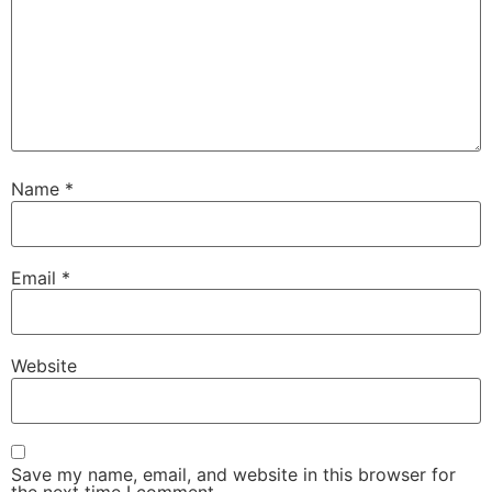
Name
*
Email
*
Website
Save my name, email, and website in this browser for
the next time I comment.