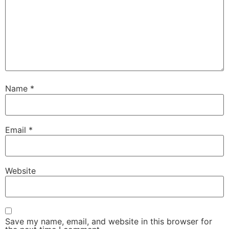
Name
*
Email
*
Website
Save my name, email, and website in this browser for