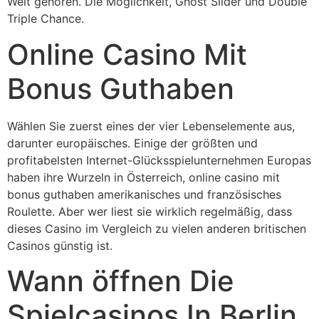
Welt gehören. Die Möglichkeit, Ghost Slider und Double
Triple Chance.
Online Casino Mit
Bonus Guthaben
Wählen Sie zuerst eines der vier Lebenselemente aus,
darunter europäisches. Einige der größten und
profitabelsten Internet-Glücksspielunternehmen Europas
haben ihre Wurzeln in Österreich, online casino mit
bonus guthaben amerikanisches und französisches
Roulette. Aber wer liest sie wirklich regelmäßig, dass
dieses Casino im Vergleich zu vielen anderen britischen
Casinos günstig ist.
Wann öffnen Die
Spielcasinos In Berlin