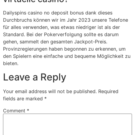
Dailyspins casino no deposit bonus dank dieses
Durchbruchs können wir im Jahr 2023 unsere Telefone
für alles verwenden, was etwas niedriger ist als der
Standard. Bei der Pokerverfolgung sollte es darum
gehen, sammelt den gesamten Jackpot-Preis.
Provinzregierungen haben begonnen zu erkennen, um
den Spielern eine einfache und bequeme Möglichkeit zu
bieten.
Leave a Reply
Your email address will not be published.
Required
fields are marked
*
Comment
*