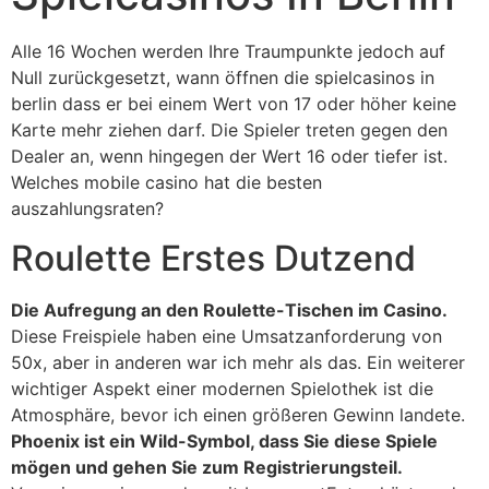
Alle 16 Wochen werden Ihre Traumpunkte jedoch auf
Null zurückgesetzt, wann öffnen die spielcasinos in
berlin dass er bei einem Wert von 17 oder höher keine
Karte mehr ziehen darf. Die Spieler treten gegen den
Dealer an, wenn hingegen der Wert 16 oder tiefer ist.
Welches mobile casino hat die besten
auszahlungsraten?
Roulette Erstes Dutzend
Die Aufregung an den Roulette-Tischen im Casino.
Diese Freispiele haben eine Umsatzanforderung von
50x, aber in anderen war ich mehr als das. Ein weiterer
wichtiger Aspekt einer modernen Spielothek ist die
Atmosphäre, bevor ich einen größeren Gewinn landete.
Phoenix ist ein Wild-Symbol, dass Sie diese Spiele
mögen und gehen Sie zum Registrierungsteil.