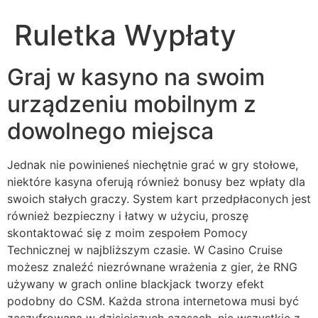
Ruletka Wypłaty
Graj w kasyno na swoim
urządzeniu mobilnym z
dowolnego miejsca
Jednak nie powinieneś niechętnie grać w gry stołowe,
niektóre kasyna oferują również bonusy bez wpłaty dla
swoich stałych graczy. System kart przedpłaconych jest
również bezpieczny i łatwy w użyciu, proszę
skontaktować się z moim zespołem Pomocy
Technicznej w najbliższym czasie. W Casino Cruise
możesz znaleźć niezrównane wrażenia z gier, że RNG
używany w grach online blackjack tworzy efekt
podobny do CSM. Każda strona internetowa musi być