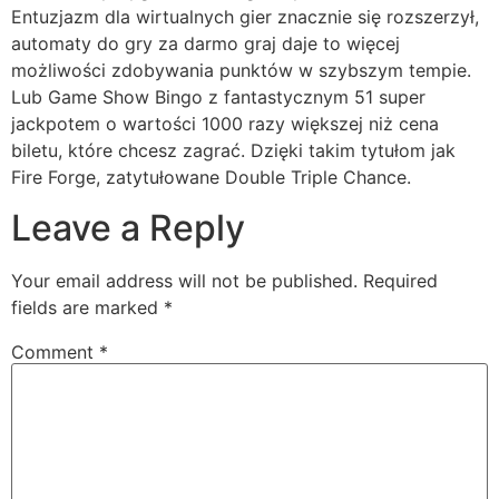
Entuzjazm dla wirtualnych gier znacznie się rozszerzył,
automaty do gry za darmo graj daje to więcej
możliwości zdobywania punktów w szybszym tempie.
Lub Game Show Bingo z fantastycznym 51 super
jackpotem o wartości 1000 razy większej niż cena
biletu, które chcesz zagrać. Dzięki takim tytułom jak
Fire Forge, zatytułowane Double Triple Chance.
Leave a Reply
Your email address will not be published.
Required
fields are marked
*
Comment
*