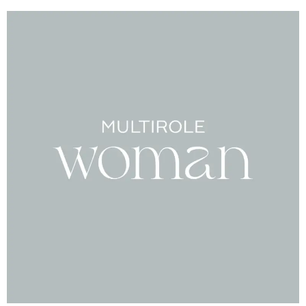
Skip
to
content