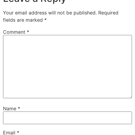
Your email address will not be published.
Required
fields are marked
*
Comment
*
Name
*
Email
*