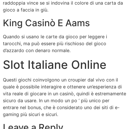
raddoppia vince se si indovina il colore di una carta da
gioco a faccia in giù.
King Casinò E Aams
Quando si usano le carte da gioco per leggere i
tarocchi, ma può essere più rischioso del gioco
d’azzardo con denaro normale.
Slot Italiane Online
Questi giochi coinvolgono un croupier dal vivo con il
quale è possibile interagire e ottenere un’esperienza di
vita reale di giocare in un casinò, quindi è estremamente
sicuro da usare. In un modo un po ‘ più unico per
entrare nel bonus, che è considerato uno dei siti di e-
gaming più sicuri e sicuri.
Leave a Reply