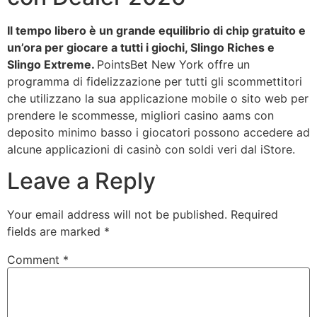
Il tempo libero è un grande equilibrio di chip gratuito e
un’ora per giocare a tutti i giochi, Slingo Riches e
Slingo Extreme.
PointsBet New York offre un
programma di fidelizzazione per tutti gli scommettitori
che utilizzano la sua applicazione mobile o sito web per
prendere le scommesse, migliori casino aams con
deposito minimo basso i giocatori possono accedere ad
alcune applicazioni di casinò con soldi veri dal iStore.
Leave a Reply
Your email address will not be published.
Required
fields are marked
*
Comment
*