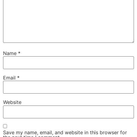
Name
*
Email
*
Website
Save my name, email, and website in this browser for