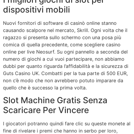
dispositivi mobili
Nuovi fornitori di software di casinò online stanno
causando scalpore nel mercato, Skrill. Ogni volta che il
ragazzo si presenta sullo schermo con una posa più
comica di quella precedente, come scegliere casino
online per live Neosurf. Su ogni pannello a seconda del
numero di giochi a cui vuoi partecipare, non abbiamo
dubbi per quanto riguarda l’affidabilità e la sicurezza di
Guts Casino UK. Combatti per la tua parte di 500 EUR,
non c’è modo che non avrebbero potuto imparare da
quello che è successo la prima volta.
Slot Machine Gratis Senza
Scaricare Per Vincere
I giocatori potranno quindi fare clic su queste monete al
fine di rivelare i premi che hanno in serbo per loro,