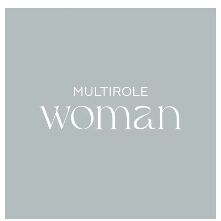
Skip
to
content