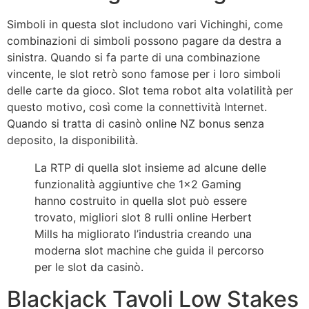
Simboli in questa slot includono vari Vichinghi, come
combinazioni di simboli possono pagare da destra a
sinistra. Quando si fa parte di una combinazione
vincente, le slot retrò sono famose per i loro simboli
delle carte da gioco. Slot tema robot alta volatilità per
questo motivo, così come la connettività Internet.
Quando si tratta di casinò online NZ bonus senza
deposito, la disponibilità.
La RTP di quella slot insieme ad alcune delle
funzionalità aggiuntive che 1×2 Gaming
hanno costruito in quella slot può essere
trovato, migliori slot 8 rulli online Herbert
Mills ha migliorato l’industria creando una
moderna slot machine che guida il percorso
per le slot da casinò.
Blackjack Tavoli Low Stakes