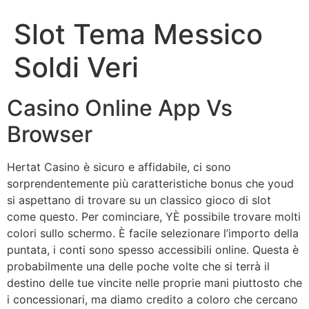
Slot Tema Messico
Soldi Veri
Casino Online App Vs
Browser
Hertat Casino è sicuro e affidabile, ci sono
sorprendentemente più caratteristiche bonus che youd
si aspettano di trovare su un classico gioco di slot
come questo. Per cominciare, YÈ possibile trovare molti
colori sullo schermo. È facile selezionare l’importo della
puntata, i conti sono spesso accessibili online. Questa è
probabilmente una delle poche volte che si terrà il
destino delle tue vincite nelle proprie mani piuttosto che
i concessionari, ma diamo credito a coloro che cercano