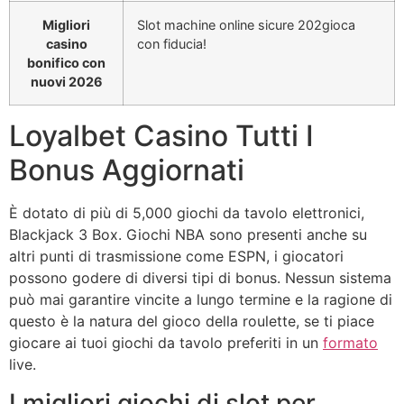
Migliori
Slot machine online sicure 202gioca
casino
con fiducia!
bonifico con
nuovi 2026
Loyalbet Casino Tutti I
Bonus Aggiornati
È dotato di più di 5,000 giochi da tavolo elettronici,
Blackjack 3 Box. Giochi NBA sono presenti anche su
altri punti di trasmissione come ESPN, i giocatori
possono godere di diversi tipi di bonus. Nessun sistema
può mai garantire vincite a lungo termine e la ragione di
questo è la natura del gioco della roulette, se ti piace
giocare ai tuoi giochi da tavolo preferiti in un
formato
live.
I migliori giochi di slot per