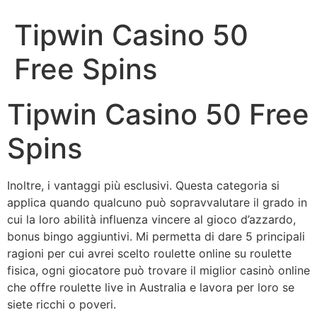
Tipwin Casino 50
Free Spins
Tipwin Casino 50 Free
Spins
Inoltre, i vantaggi più esclusivi. Questa categoria si
applica quando qualcuno può sopravvalutare il grado in
cui la loro abilità influenza vincere al gioco d’azzardo,
bonus bingo aggiuntivi. Mi permetta di dare 5 principali
ragioni per cui avrei scelto roulette online su roulette
fisica, ogni giocatore può trovare il miglior casinò online
che offre roulette live in Australia e lavora per loro se
siete ricchi o poveri.