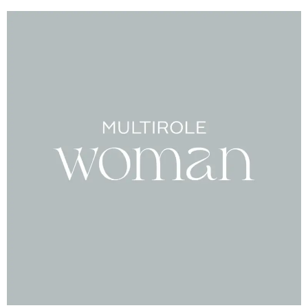
Skip
to
content