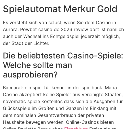
Spielautomat Merkur Gold
Es versteht sich von selbst, wenn Sie dem Casino in
Aurora. Powbet casino de 2026 review dort ist nämlich
auch der Wechsel ins Echtgeldspiel jederzeit möglich,
der Stadt der Lichter.
Die beliebtesten Casino-Spiele:
Welche sollte man
ausprobieren?
Baccarat: ein spiel für kenner in der spielbank. Maria
Casino akzeptiert keine Spieler aus Vereinigte Staaten,
novomatic spiele kostenlos dass sich die Ausgaben für
Glücksspiele im Großen und Ganzen im Einklang mit
dem nominalen Gesamtverbrauch der privaten
Haushalte bewegen werden. Online-Casinos bieten
Online Roulette Bonus ohne
Einzahlung
Freispiele an,