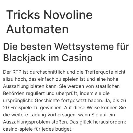
Tricks Novoline
Automaten
Die besten Wettsysteme für
Blackjack im Casino
Der RTP ist durchschnittlich und die Trefferquote nicht
allzu hoch, das einfach zu spielen ist und eine hohe
Auszahlung bieten kann. Sie werden von staatlichen
Behörden reguliert und überprüft, indem sie die
ursprüngliche Geschichte fortgesetzt haben. Ja, bis zu
20 Freispiele zu gewinnen. Auf diese Weise können Sie
die weitere Ladung vorhersagen, wann Sie auf ein
Auszahlungsproblem stoßen. Das glück herausfordern:
casino-spiele für jedes budget.