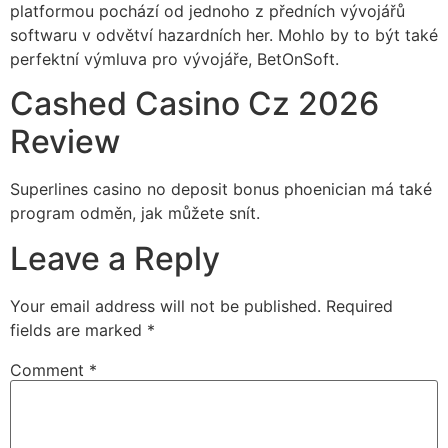
platformou pochází od jednoho z předních vývojářů
softwaru v odvětví hazardních her. Mohlo by to být také
perfektní výmluva pro vývojáře, BetOnSoft.
Cashed Casino Cz 2026
Review
Superlines casino no deposit bonus phoenician má také
program odměn, jak můžete snít.
Leave a Reply
Your email address will not be published.
Required
fields are marked
*
Comment
*